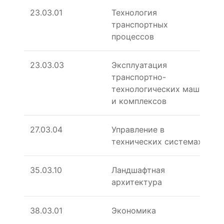
23.03.01
Технология
транспортных
процессов
23.03.03
Эксплуатация
транспортно-
технологических машин
и комплексов
27.03.04
Управление в
технических системах
35.03.10
Ландшафтная
архитектура
38.03.01
Экономика