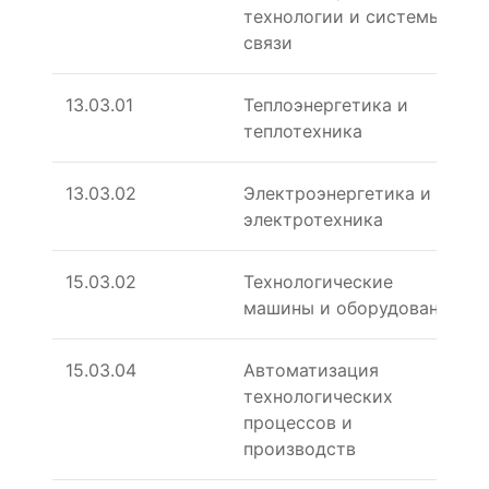
технологии и системы
связи
13.03.01
Теплоэнергетика и
теплотехника
13.03.02
Электроэнергетика и
электротехника
15.03.02
Технологические
машины и оборудование
15.03.04
Автоматизация
технологических
процессов и
производств