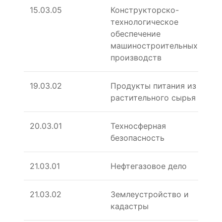
15.03.05
Конструкторско-
технологическое
обеспечение
машиностроительных
производств
19.03.02
Продукты питания из
растительного сырья
20.03.01
Техносферная
безопасность
21.03.01
Нефтегазовое дело
21.03.02
Землеустройство и
кадастры