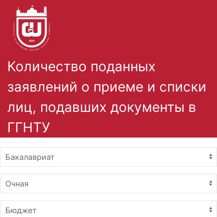
Количество поданных
заявлений о приеме и списки
лиц, подавших документы в
ГГНТУ