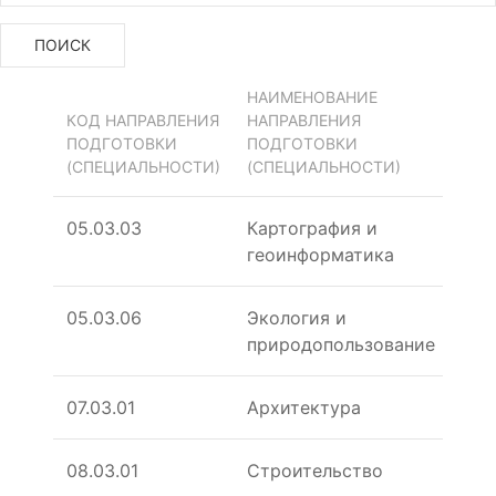
ПОИСК
НАИМЕНОВАНИЕ
КОД НАПРАВЛЕНИЯ
НАПРАВЛЕНИЯ
ПОДГОТОВКИ
ПОДГОТОВКИ
(СПЕЦИАЛЬНОСТИ)
(СПЕЦИАЛЬНОСТИ)
05.03.03
Картография и
геоинформатика
05.03.06
Экология и
природопользование
07.03.01
Архитектура
08.03.01
Строительство